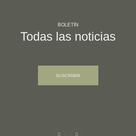
BOLETÍN
Todas las noticias
SUSCRIBIR