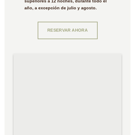
superiores a 12 noches, durante todo el
año, a excepción de julio y agosto.
RESERVAR AHORA