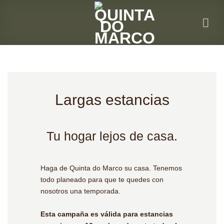
Ir
al
contenido
Largas estancias
Tu hogar lejos de casa.
Haga de Quinta do Marco su casa. Tenemos
todo planeado para que te quedes con
nosotros una temporada.
Esta campaña es válida para estancias