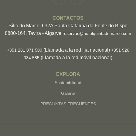
CONTACTOS
Sítio do Marco, 632A Santa Catarina da Fonte do Bispo
8800-164, Tavira - Algarve
reservas@hotelquintadomarco.com
(Llamada a la red fija nacional)
+351 281 971 500
+351 926
(Llamada a la red móvil nacional)
034 585
EXPLORA
Sostenibilidad
Galería
PREGUNTAS FRECUENTES