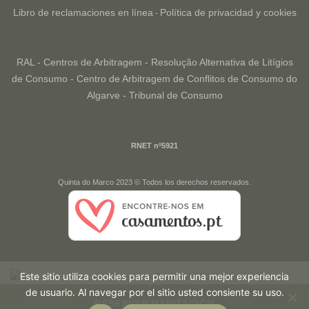
Libro de reclamaciones en línea
Política de privacidad y cookies
-
RAL - Centros de Arbitragem - Resolução Alternativa de Litígios
de Consumo - Centro de Arbitragem de Conflitos de Consumo do
Algarve - Tribunal de Consumo
RNET nº5921
Quinta do Marco 2023 © Todos los derechos reservados.
Este sitio utiliza cookies para permitir una mejor experiencia
de usuario. Al navegar por el sitio usted consiente su uso.
RESERVAR HABITACIÓN