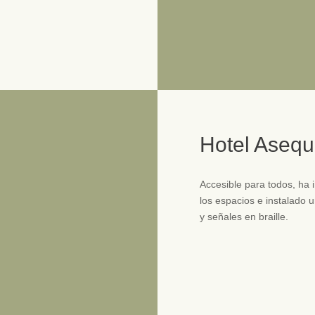
Hotel Asequ
Accesible para todos, ha 
los espacios e instalado u
y señales en braille.