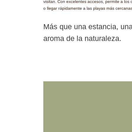
visitan.
Con excelentes accesos, permite a los cl
o llegar rápidamente a las playas más cercanas
Más que una estancia, una
aroma de la naturaleza.