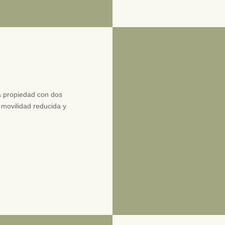
a propiedad con dos
movilidad reducida y