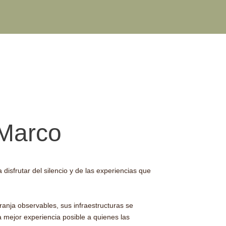
 Marco
disfrutar del silencio y de las experiencias que
ranja observables, sus infraestructuras se
a mejor experiencia posible a quienes las