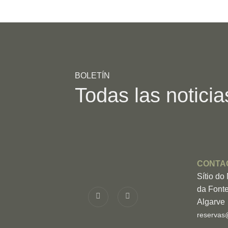
BOLETÍN
Todas las noticia
CONTA
Sítio do
da Fonte
Algarve
reservas