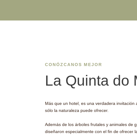
CONÓZCANOS MEJOR
La Quinta do
Más que un hotel, es una verdadera invitación a 
sólo la naturaleza puede ofrecer.
Además de los árboles frutales y animales de g
diseñaron especialmente con el fin de ofrecer l