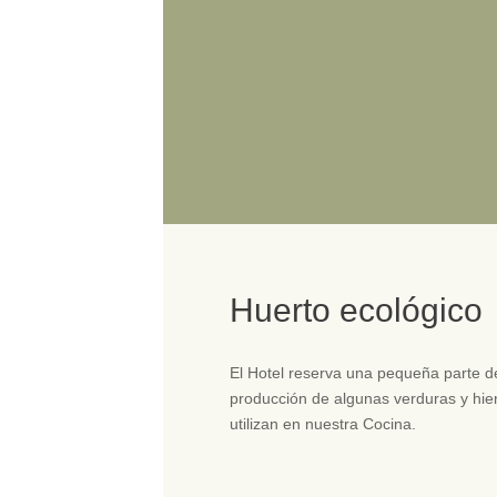
Huerto ecológico
El Hotel reserva una pequeña parte de
producción de algunas verduras y hie
utilizan en nuestra Cocina.