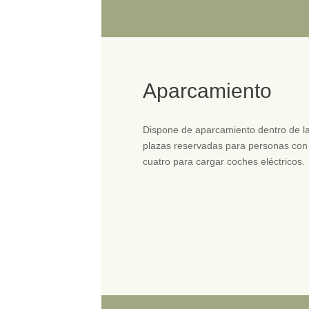
Aparcamiento
Dispone de aparcamiento dentro de l
plazas reservadas para personas con 
cuatro para cargar coches eléctricos.