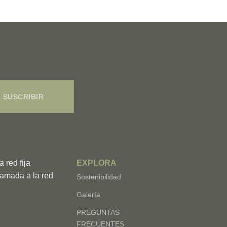
SUSCRIBIR
 red fija
EXPLORA
amada a la red
Sostenibilidad
Galería
PREGUNTAS
FRECUENTES