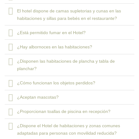
El hotel dispone de camas supletorias y cunas en las
habitaciones y sillas para bebés en el restaurante?
¿Está permitido fumar en el Hotel?
¿Hay albornoces en las habitaciones?
¿Disponen las habitaciones de plancha y tabla de
planchar?
¿Cómo funcionan los objetos perdidos?
¿Aceptan mascotas?
¿Proporcionan toallas de piscina en recepción?
¿Dispone el Hotel de habitaciones y zonas comunes
adaptadas para personas con movilidad reducida?