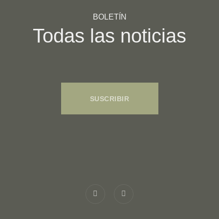
BOLETÍN
Todas las noticias
SUSCRIBIR