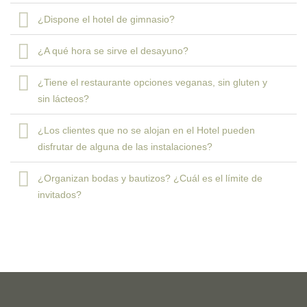
¿Dispone el hotel de gimnasio?
¿A qué hora se sirve el desayuno?
¿Tiene el restaurante opciones veganas, sin gluten y
sin lácteos?
¿Los clientes que no se alojan en el Hotel pueden
disfrutar de alguna de las instalaciones?
¿Organizan bodas y bautizos? ¿Cuál es el límite de
invitados?