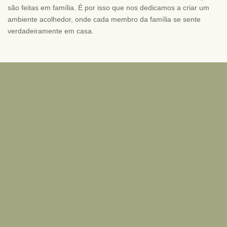
são feitas em família. É por isso que nos dedicamos a criar um
ambiente acolhedor, onde cada membro da família se sente
verdadeiramente em casa.