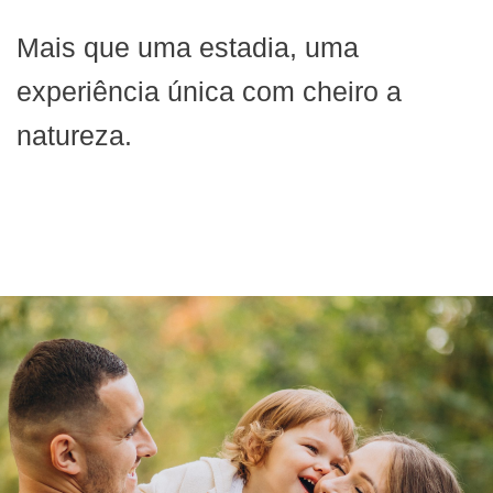
Mais que uma estadia, uma
experiência única com cheiro a
natureza.