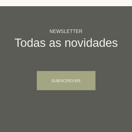
NEWSLETTER
Todas as novidades
SUBSCREVER