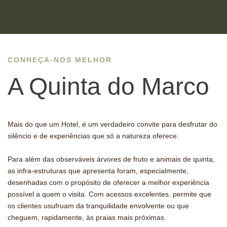
CONHEÇA-NOS MELHOR
A Quinta do Marco
Mais do que um Hotel, é um verdadeiro convite para desfrutar do
silêncio e de experiências que só a natureza oferece.
Para além das observáveis árvores de fruto e animais de quinta,
as infra-estruturas que apresenta foram, especialmente,
desenhadas com o propósito de oferecer a melhor experiência
possível a quem o visita.
Com acessos excelentes, permite que
os clientes usufruam da tranquilidade envolvente ou que
cheguem, rapidamente, às praias mais próximas.