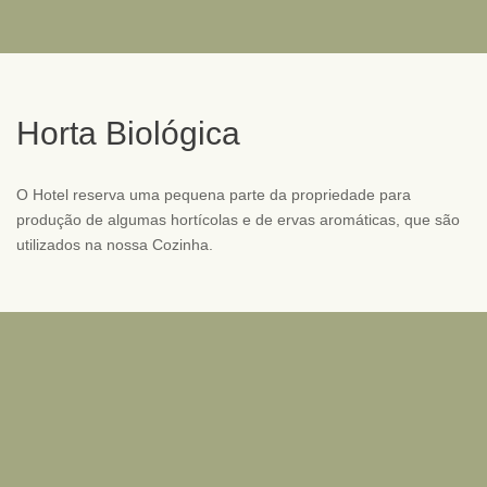
Horta Biológica
O Hotel reserva uma pequena parte da propriedade para
produção de algumas hortícolas e de ervas aromáticas, que são
utilizados na nossa Cozinha.