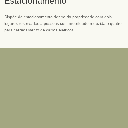
Estacionamento
Dispõe de estacionamento dentro da propriedade com dois
lugares reservados a pessoas com mobilidade reduzida e quatro
para carregamento de carros elétricos.