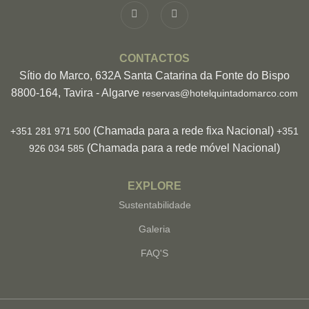
CONTACTOS
Sítio do Marco, 632A Santa Catarina da Fonte do Bispo
8800-164, Tavira - Algarve
reservas@hotelquintadomarco.com
(Chamada para a rede fixa Nacional)
+351 281 971 500
+351
(Chamada para a rede móvel Nacional)
926 034 585
EXPLORE
Sustentabilidade
Galeria
FAQ'S