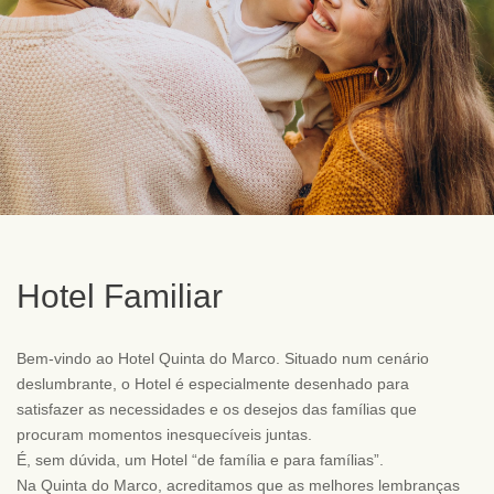
Hotel Familiar
Bem-vindo ao Hotel Quinta do Marco. Situado num cenário
deslumbrante, o Hotel é especialmente desenhado para
satisfazer as necessidades e os desejos das famílias que
procuram momentos inesquecíveis juntas.
É, sem dúvida, um Hotel “de família e para famílias”.
Na Quinta do Marco, acreditamos que as melhores lembranças