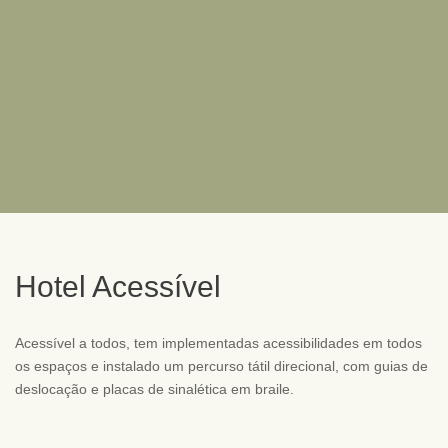
Hotel Acessível
Acessível a todos, tem implementadas acessibilidades em todos
os espaços e instalado um percurso tátil direcional, com guias de
deslocação e placas de sinalética em braile.