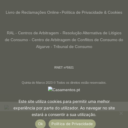
Livro de Reclamações Online
Política de Privacidade & Cookies
•
RAL - Centros de Arbitragem - Resolução Alternativa de Litígios
de Consumo - Centro de Arbitragem de Conflitos de Consumo do
Algarve - Tribunal de Consumo
RNET nº5921
Quinta do Marco 2023 © Todos os direitos estão reservados.
Este site utiliza cookies para permitir uma melhor
experiência por parte do utilizador. Ao navegar no site
estará a consentir a sua utilização.
RESERVAR QUARTO
Ok
Política de Privacidade