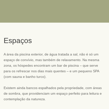
Espaços
A área da piscina exterior, de água tratada a sal, não é só um
espaço de convívio, mas também de relaxamento. Na mesma
zona, os hóspedes encontram um bar de piscina – que serve
para os refrescar nos dias mais quentes – e um pequeno SPA
(com sauna e banho turco).
Existem ainda bancos espalhados pela propriedade, com áreas
de sombra, que providenciam um espaço perfeito para leitura e
contemplação da natureza.