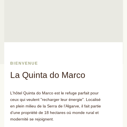
BIENVENUE
La Quinta do Marco
L'hôtel Quinta do Marco est le refuge parfait pour
ceux qui veulent "recharger leur énergie". Localisé
en plein milieu de la Serra de l’Algarve, il fait partie
d’une propriété de 18 hectares où monde rural et
modernité se rejoignent.