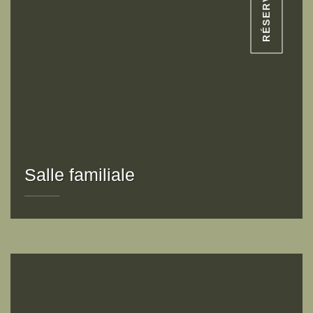
RÉSERVE
Salle familiale