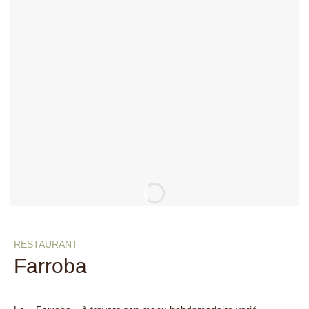
RESTAURANT
Farroba