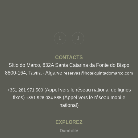
CONTACTS
Sítio do Marco, 632A Santa Catarina da Fonte do Bispo
8800-164, Tavira - Algarve
reservas@hotelquintadomarco.com
(Appel vers le réseau national de lignes
+351 281 971 500
fixes)
(Appel vers le réseau mobile
+351 926 034 585
national)
EXPLOREZ
Durabilité