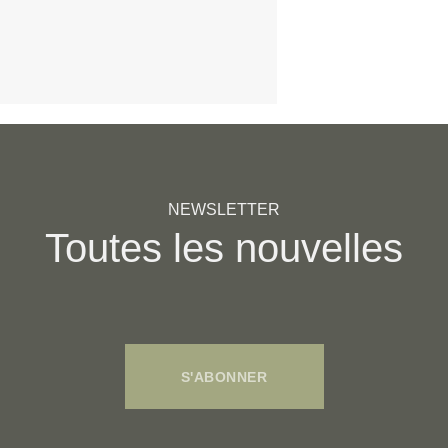
NEWSLETTER
Toutes les nouvelles
S'ABONNER