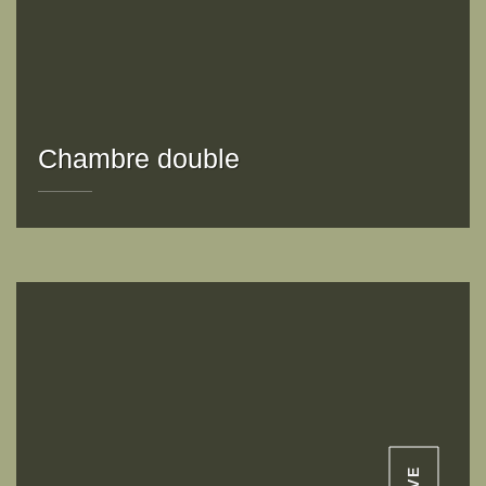
Chambre double