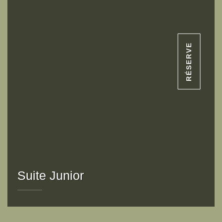
RÉSERVE
Suite Junior