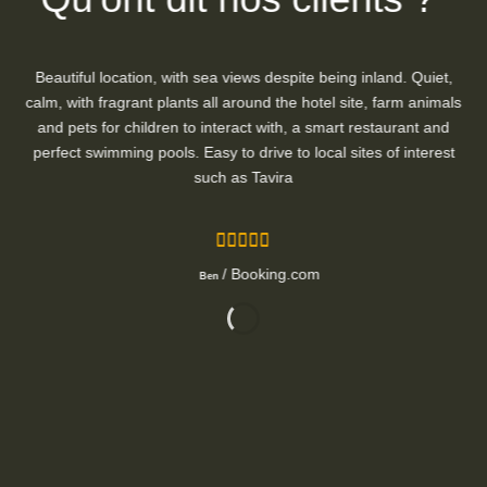
Beautiful location, with sea views despite being inland. Quiet,
calm, with fragrant plants all around the hotel site, farm animals
and pets for children to interact with, a smart restaurant and
perfect swimming pools. Easy to drive to local sites of interest
such as Tavira
/
Booking.com
Ben