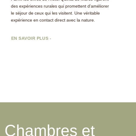
des expériences rurales qui promettent d'améliorer
le séjour de ceux qui les visitent.
Une véritable
expérience en contact direct avec la nature.
EN SAVOIR PLUS -
Chambres et