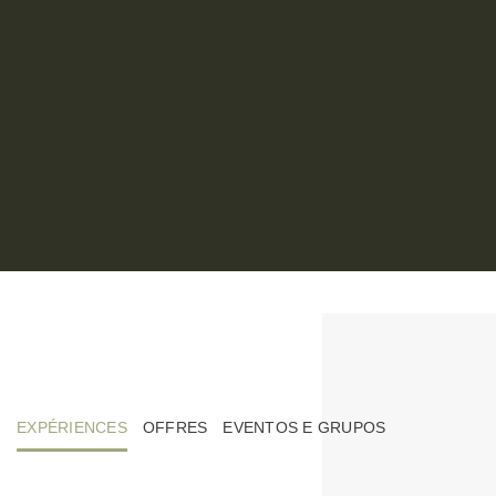
EXPÉRIENCES
OFFRES
EVENTOS E GRUPOS