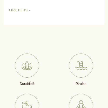
LIRE PLUS -
Durabilité
Piscine