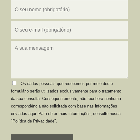
Os dados pessoais que recebemos por meio deste
formulário serão utilizados exclusivamente para o tratamento
da sua consulta. Consequentemente, não receberá nenhuma
correspondência não solicitada com base nas informações
enviadas aqui. Para obter mais informações, consulte nossa
"Política de Privacidade".