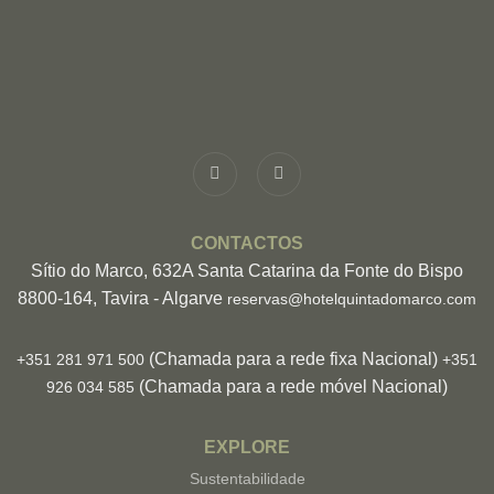
CONTACTOS
Sítio do Marco, 632A Santa Catarina da Fonte do Bispo
8800-164, Tavira - Algarve
reservas@hotelquintadomarco.com
(Chamada para a rede fixa Nacional)
+351 281 971 500
+351
(Chamada para a rede móvel Nacional)
926 034 585
EXPLORE
Sustentabilidade