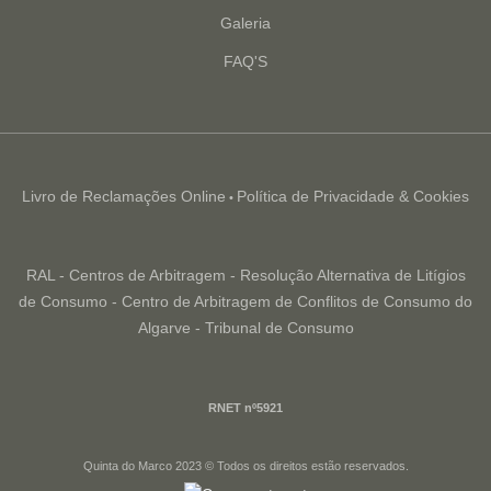
Galeria
FAQ'S
Livro de Reclamações Online
Política de Privacidade & Cookies
•
RAL - Centros de Arbitragem - Resolução Alternativa de Litígios
de Consumo - Centro de Arbitragem de Conflitos de Consumo do
Algarve - Tribunal de Consumo
RNET nº5921
Quinta do Marco 2023 © Todos os direitos estão reservados.