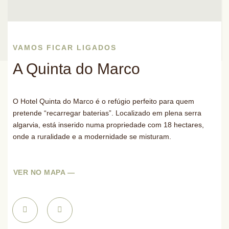
VAMOS FICAR LIGADOS
A Quinta do Marco
O Hotel Quinta do Marco é o refúgio perfeito para quem
pretende “recarregar baterias”. Localizado em plena serra
algarvia, está inserido numa propriedade com 18 hectares,
onde a ruralidade e a modernidade se misturam.
VER NO MAPA —