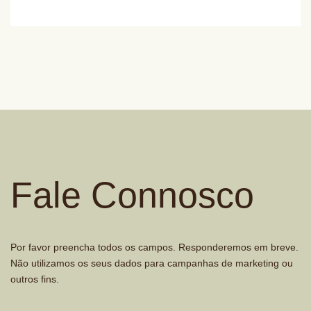
Fale Connosco
Por favor preencha todos os campos. Responderemos em breve.
Não utilizamos os seus dados para campanhas de marketing ou
outros fins.