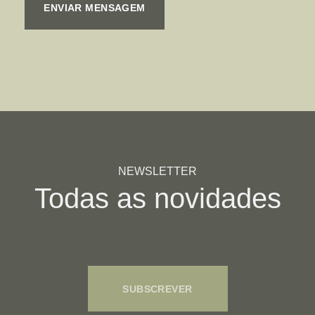
NEWSLETTER
Todas as novidades
SUBSCREVER