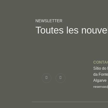
NEWSLETTER
Toutes les nouve
CONTA
Sítio do
da Fonte
Algarve
reservas