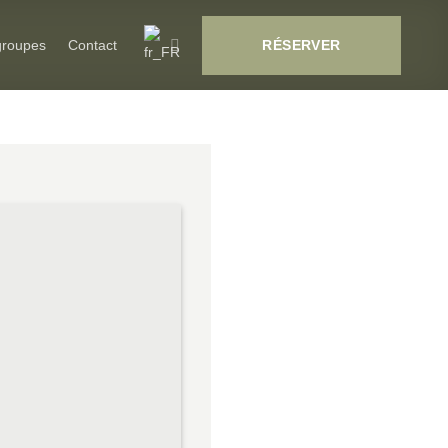
RÉSERVER
groupes
Contact